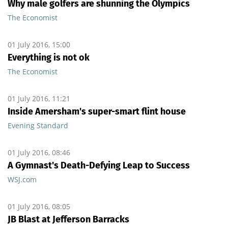
Why male golfers are shunning the Olympics
The Economist
01 July 2016, 15:00
Everything is not ok
The Economist
01 July 2016, 11:21
Inside Amersham's super-smart flint house
Evening Standard
01 July 2016, 08:46
A Gymnast's Death-Defying Leap to Success
WSJ.com
01 July 2016, 08:05
JB Blast at Jefferson Barracks