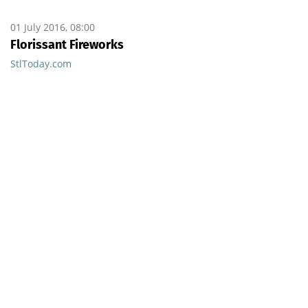
01 July 2016, 08:00
Florissant Fireworks
StlToday.com