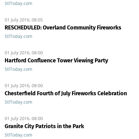
StlToday.com
01 July 2016, 08:05
RESCHEDULED: Overland Community Fireworks
StlToday.com
01 July 2016, 08:00
Hartford Confluence Tower Viewing Party
StlToday.com
01 July 2016, 08:00
Chesterfield Fourth of July Fireworks Celebration
StlToday.com
01 July 2016, 08:00
Granite City Patriots in the Park
StlToday.com