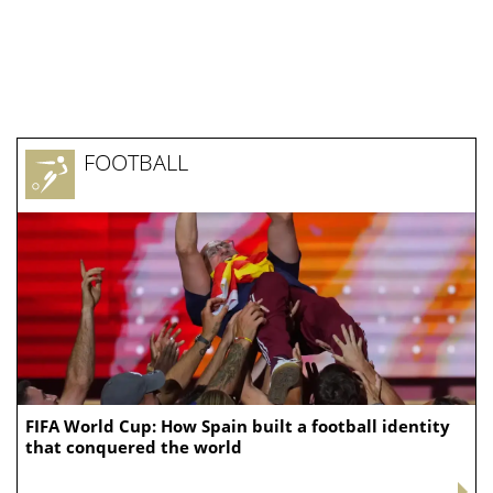
FOOTBALL
FIFA World Cup: How Spain built a football identity
that conquered the world