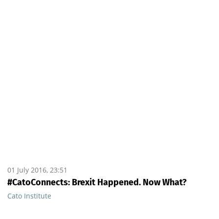
01 July 2016, 23:51
#CatoConnects: Brexit Happened. Now What?
Cato Institute