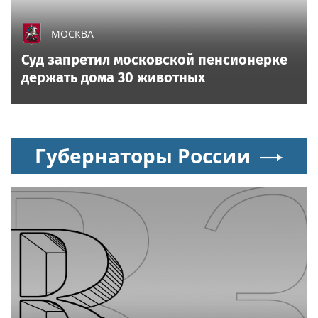
МОСКВА
Суд запретил московской пенсионерке
держать дома 30 животных
Губернаторы России