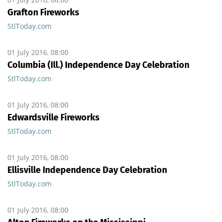
Grafton Fireworks
StlToday.com
01 July 2016, 08:00
Columbia (Ill.) Independence Day Celebration
StlToday.com
01 July 2016, 08:00
Edwardsville Fireworks
StlToday.com
01 July 2016, 08:00
Ellisville Independence Day Celebration
StlToday.com
01 July 2016, 08:00