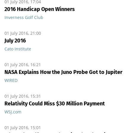
01 July 2016, 17:04
2016 Handicap Open Winners
Inverness Golf Club
01 July 2016, 21:00
July 2016
Cato Institute
01 July 2016, 16:21
NASA Explains How the Juno Probe Got to Jupiter
WIRED
01 July 2016, 15:31
Relativity Could Miss $30 Million Payment
WSJ.com
01 July 2016, 15:01