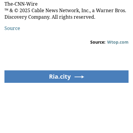
The-CNN-Wire
™ & © 2025 Cable News Network, Inc., a Warner Bros.
Discovery Company. All rights reserved.
Source
Source:
Wtop.com
Ria.city