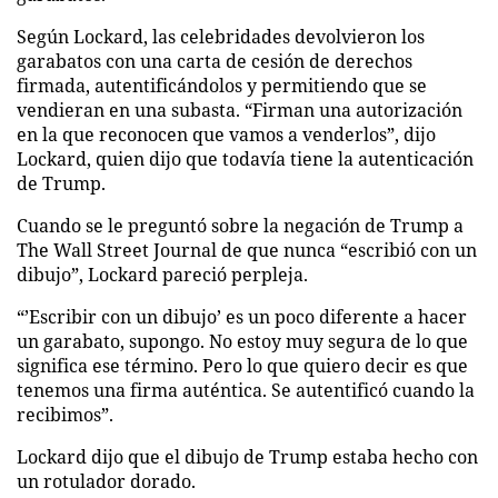
Según Lockard, las celebridades devolvieron los
garabatos con una carta de cesión de derechos
firmada, autentificándolos y permitiendo que se
vendieran en una subasta. “Firman una autorización
en la que reconocen que vamos a venderlos”, dijo
Lockard, quien dijo que todavía tiene la autenticación
de Trump.
Cuando se le preguntó sobre la negación de Trump a
The Wall Street Journal de que nunca “escribió con un
dibujo”, Lockard pareció perpleja.
“’Escribir con un dibujo’ es un poco diferente a hacer
un garabato, supongo. No estoy muy segura de lo que
significa ese término. Pero lo que quiero decir es que
tenemos una firma auténtica. Se autentificó cuando la
recibimos”.
Lockard dijo que el dibujo de Trump estaba hecho con
un rotulador dorado.