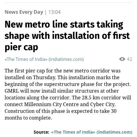
News Every Day
|
13:04
New metro line starts taking
shape with installation of first
pier cap
«The Times of India» (indiatimes.com)
42
The first pier cap for the new metro corridor was
installed on Thursday. This installation marks the
beginning of the superstructure phase for the project.
GMRL will now install similar structures at other
locations along the corridor. The 28.5 km corridor will
connect Millennium City Centre and Cyber City.
Construction of this phase is expected to take 30
months to complete.
Source:
«The Times of India» (indiatimes.com)